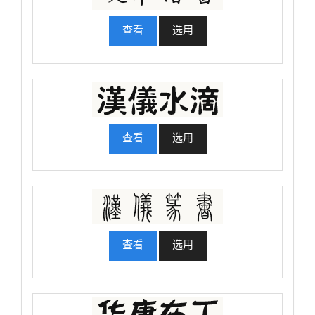
查看
选用
查看
选用
查看
选用