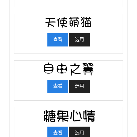
查看
选用
查看
选用
查看
选用