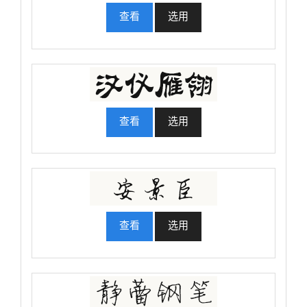
查看
选用
查看
选用
查看
选用