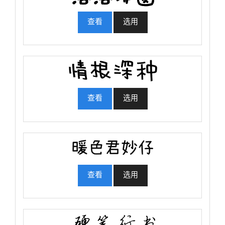
查看
选用
查看
选用
查看
选用