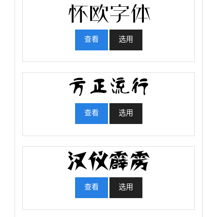
查看
选用
查看
选用
查看
选用