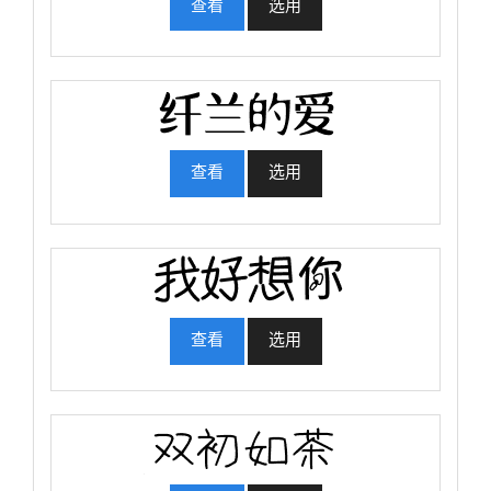
查看
选用
查看
选用
查看
选用