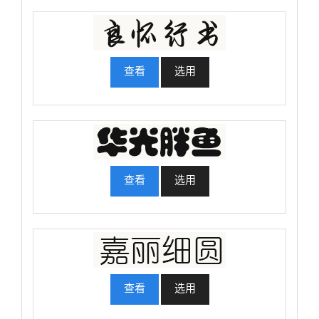
查看
选用
查看
选用
查看
选用