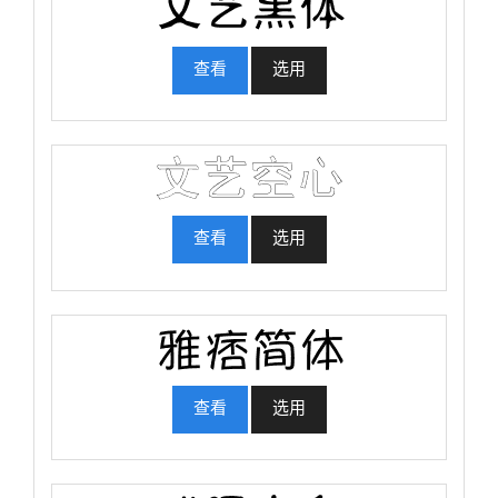
查看
选用
查看
选用
查看
选用