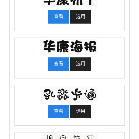
查看
选用
查看
选用
查看
选用