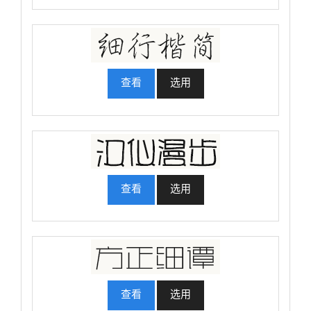
查看
选用
查看
选用
查看
选用