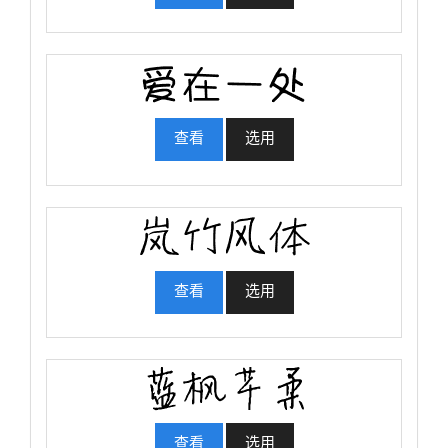
查看
选用
查看
选用
查看
选用