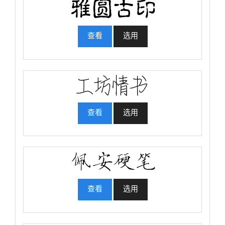
查看
选用
查看
选用
查看
选用