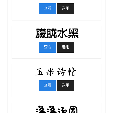
查看
选用
查看
选用
查看
选用