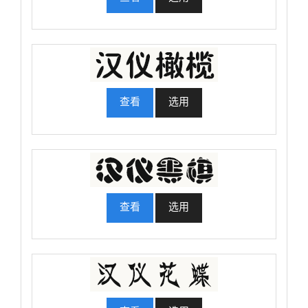
查看
选用
查看
选用