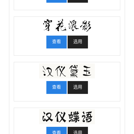
查看
选用
查看
选用
查看
选用