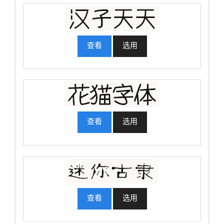
查看
选用
查看
选用
查看
选用