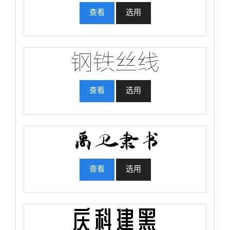
查看
选用
查看
选用
查看
选用