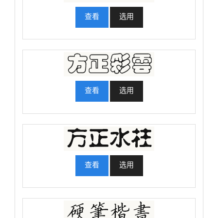
查看
选用
查看
选用
查看
选用