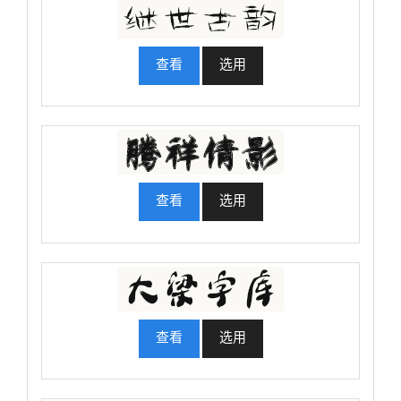
查看
选用
查看
选用
查看
选用