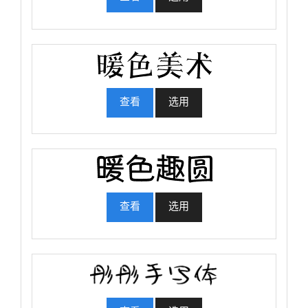
查看
选用
查看
选用