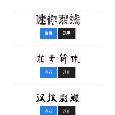
查看
选用
查看
选用
查看
选用