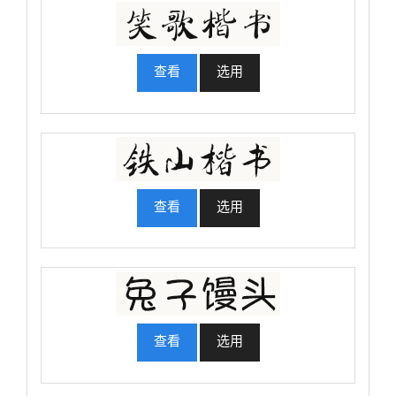
查看
选用
查看
选用
查看
选用