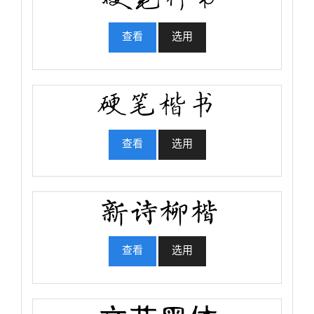
查看
选用
查看
选用
查看
选用