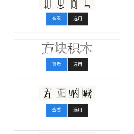
查看
选用
查看
选用
查看
选用