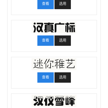
查看
选用
查看
选用
查看
选用