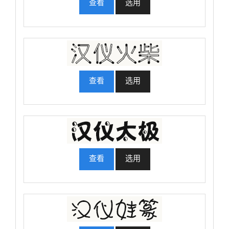
查看
选用
查看
选用
查看
选用