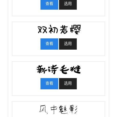
查看
选用
查看
选用
查看
选用