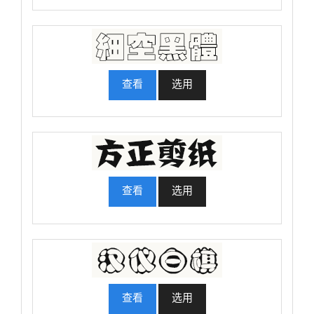
查看
选用
查看
选用
查看
选用